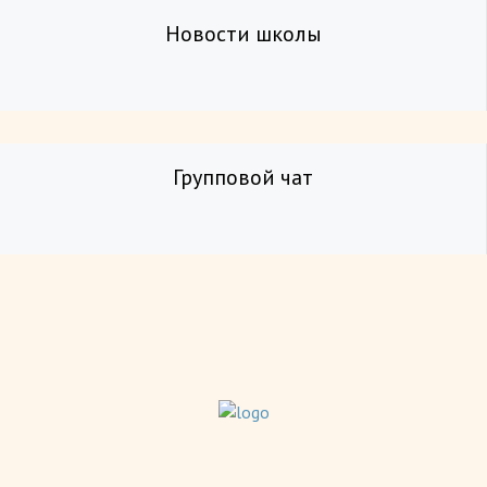
Новости школы
Групповой чат