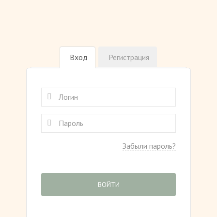
Вход
Регистрация
Забыли пароль?
ВОЙТИ