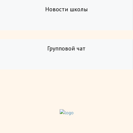
Новости школы
Групповой чат