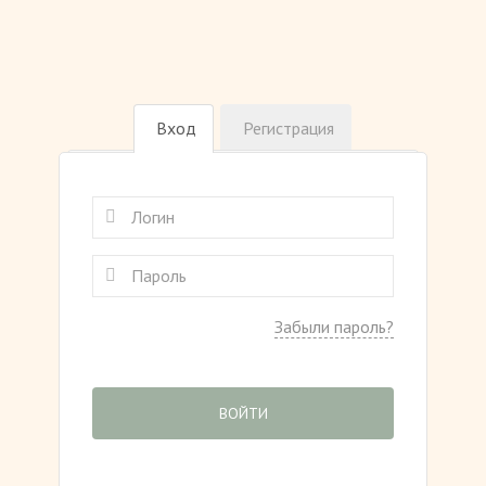
Вход
Регистрация
Забыли пароль?
ВОЙТИ