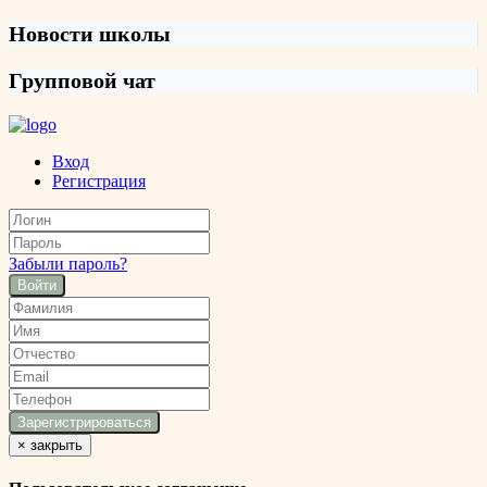
Новости школы
Групповой чат
Вход
Регистрация
Забыли пароль?
Войти
×
закрыть