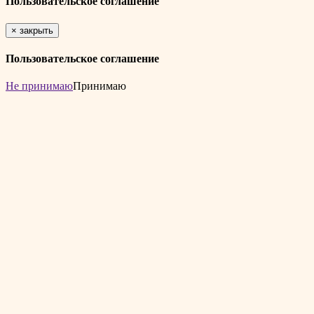
Пользовательское соглашение
×
закрыть
Пользовательское соглашение
Не принимаю
Принимаю