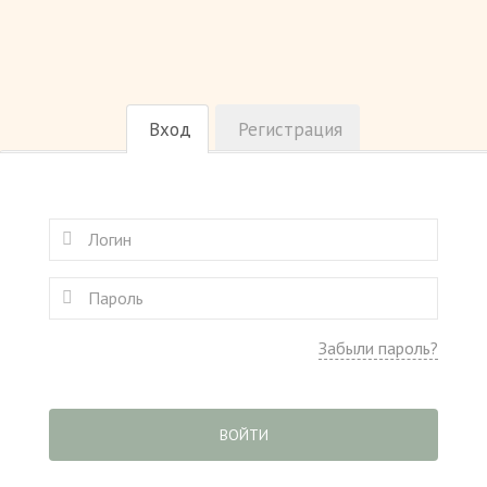
Вход
Регистрация
Забыли пароль?
ВОЙТИ