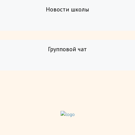
Новости школы
Групповой чат