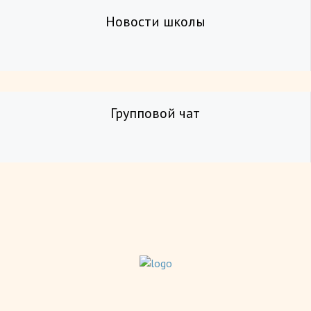
Новости школы
Групповой чат