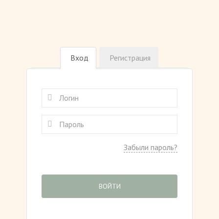
Вход
Регистрация
Забыли пароль?
ВОЙТИ