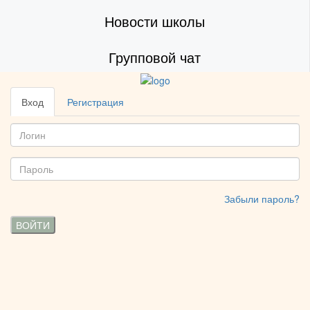
Новости школы
Групповой чат
Вход
Регистрация
Забыли пароль?
ВОЙТИ