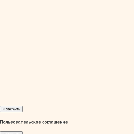
×
закрыть
Пользовательское соглашение