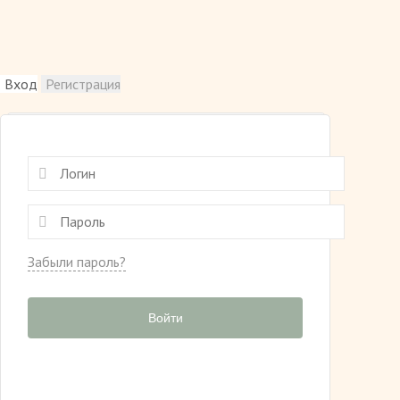
Вход
Регистрация
Забыли пароль?
Войти