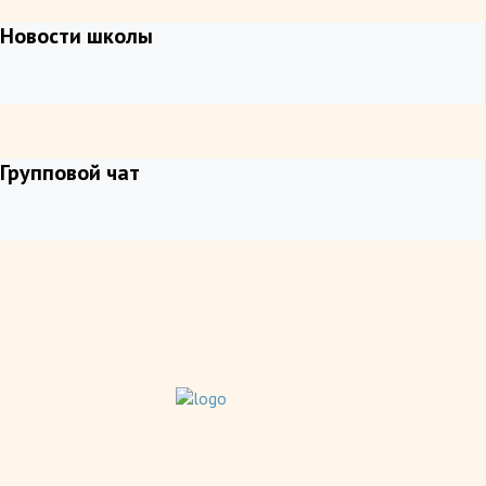
Новости школы
Групповой чат