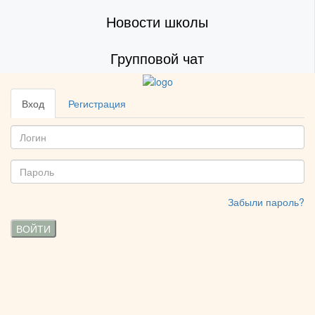
Новости школы
Групповой чат
Вход
Регистрация
Забыли пароль?
ВОЙТИ