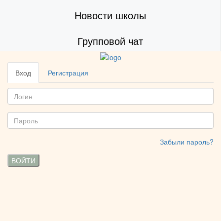
Новости школы
Групповой чат
Вход
Регистрация
Забыли пароль?
ВОЙТИ