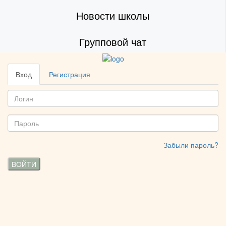
Новости школы
Групповой чат
Вход
Регистрация
Забыли пароль?
ВОЙТИ